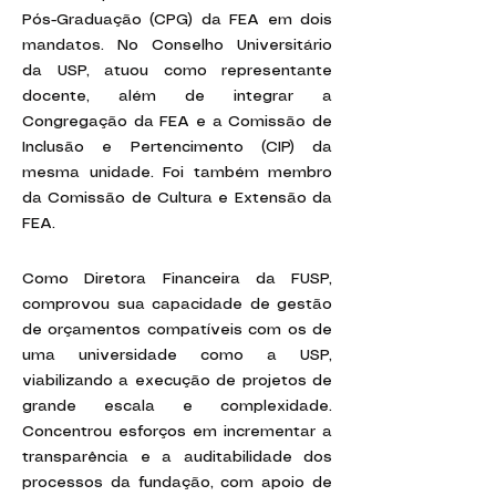
Pós-Graduação (CPG) da FEA em dois
mandatos. No Conselho Universitário
da USP, atuou como representante
docente, além de integrar a
Congregação da FEA e a Comissão de
Inclusão e Pertencimento (CIP) da
mesma unidade. Foi também membro
da Comissão de Cultura e Extensão da
FEA.
Como Diretora Financeira da FUSP,
comprovou sua capacidade de gestão
de orçamentos compatíveis com os de
uma universidade como a USP,
viabilizando a execução de projetos de
grande escala e complexidade.
Concentrou esforços em incrementar a
transparência e a auditabilidade dos
processos da fundação, com apoio de