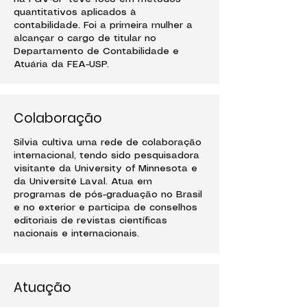
quantitativos aplicados à
contabilidade. Foi a primeira mulher a
alcançar o cargo de titular no
Departamento de Contabilidade e
Atuária da FEA-USP.
Colaboração
Silvia cultiva uma rede de colaboração
internacional, tendo sido pesquisadora
visitante da University of Minnesota e
da Université Laval. Atua em
programas de pós-graduação no Brasil
e no exterior e participa de conselhos
editoriais de revistas científicas
nacionais e internacionais.
Atuação