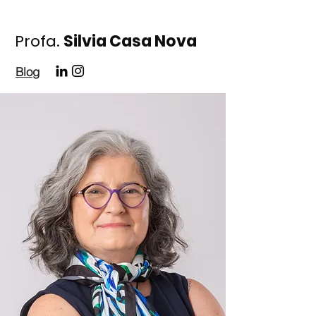
Profa.
Silvia Casa Nova
Blog