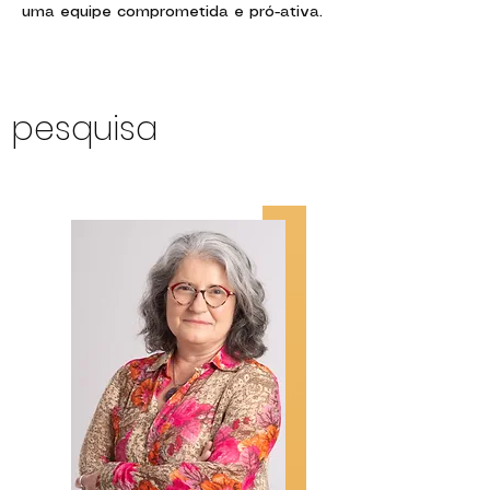
uma equipe comprometida e pró-ativa.
pesquisa