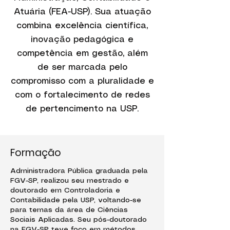
Atuária (FEA-USP). Sua atuação
combina excelência científica,
inovação pedagógica e
competência em gestão, além
de ser marcada pelo
compromisso com a pluralidade e
com o fortalecimento de redes
de pertencimento na USP.
Formação
Administradora Pública graduada pela
FGV-SP, realizou seu mestrado e
doutorado em Controladoria e
Contabilidade pela USP, voltando-se
para temas da área de Ciências
Sociais Aplicadas. Seu pós-doutorado
na FGV-SP teve foco em métodos