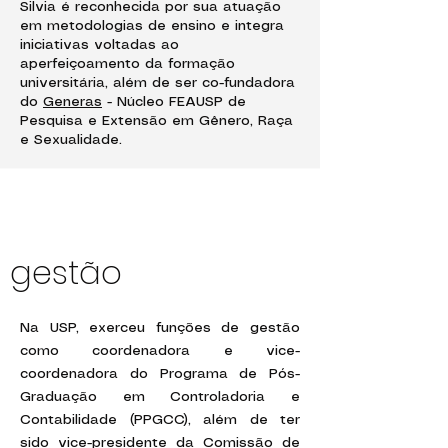
Silvia é reconhecida por sua atuação
em metodologias de ensino e integra
iniciativas voltadas ao
aperfeiçoamento da formação
universitária, além de ser co-fundadora
do
Generas
- Núcleo FEAUSP de
Pesquisa e Extensão em Gênero, Raça
e Sexualidade.
gestão
Na USP, exerceu funções de gestão
como coordenadora e vice-
coordenadora do Programa de Pós-
Graduação em Controladoria e
Contabilidade (PPGCC), além de ter
sido vice-presidente da Comissão de